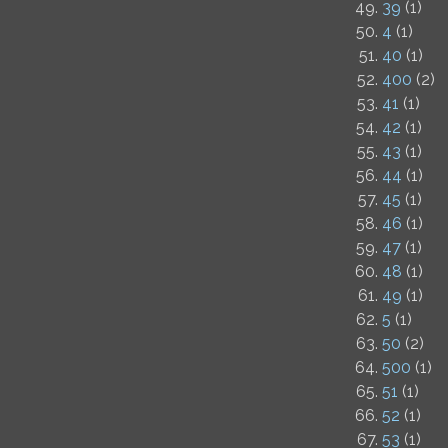
39
(1)
4
(1)
40
(1)
400
(2)
41
(1)
42
(1)
43
(1)
44
(1)
45
(1)
46
(1)
47
(1)
48
(1)
49
(1)
5
(1)
50
(2)
500
(1)
51
(1)
52
(1)
53
(1)