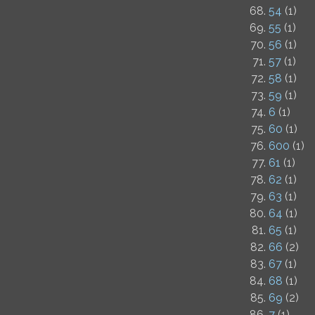
54
(1)
55
(1)
56
(1)
57
(1)
58
(1)
59
(1)
6
(1)
60
(1)
600
(1)
61
(1)
62
(1)
63
(1)
64
(1)
65
(1)
66
(2)
67
(1)
68
(1)
69
(2)
7
(1)