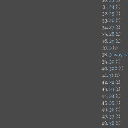
24
(1)
25
(1)
26
(1)
27
(1)
28
(1)
29
(1)
3
(1)
3-way h
30
(1)
300
(1)
31
(1)
32
(1)
33
(1)
34
(1)
35
(1)
36
(1)
37
(1)
38
(1)