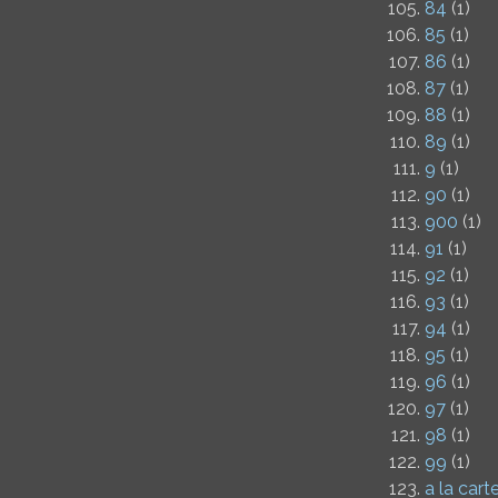
84
(1)
85
(1)
86
(1)
87
(1)
88
(1)
89
(1)
9
(1)
90
(1)
900
(1)
91
(1)
92
(1)
93
(1)
94
(1)
95
(1)
96
(1)
97
(1)
98
(1)
99
(1)
a la cart