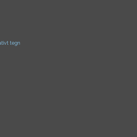
ativt tegn