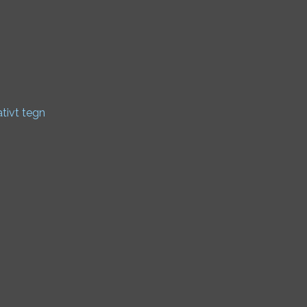
ativt tegn