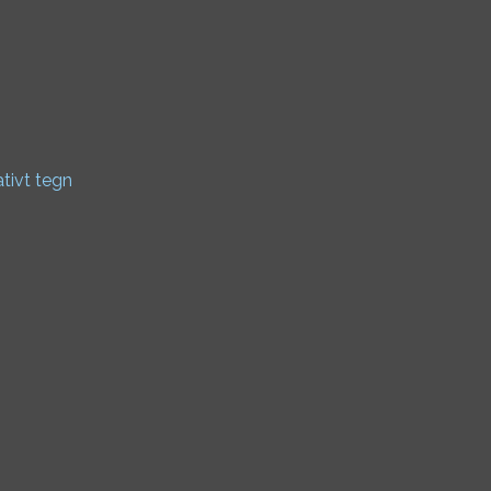
ativt tegn