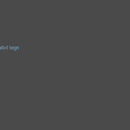
ativt tegn