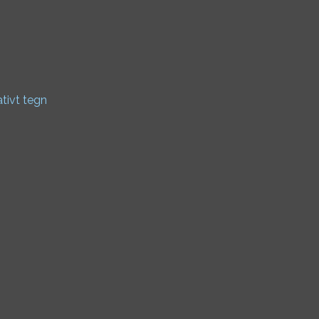
ativt tegn