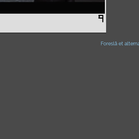
Foreslå et altern