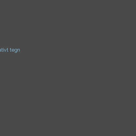
ativt tegn