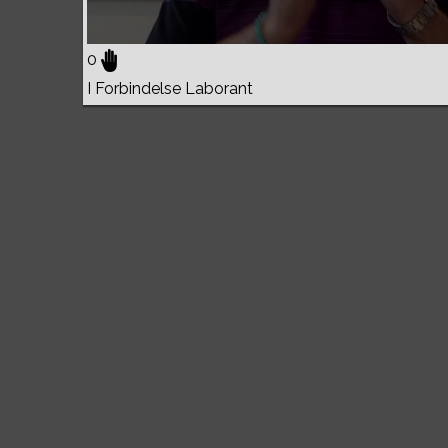
0
I Forbindelse Laborant