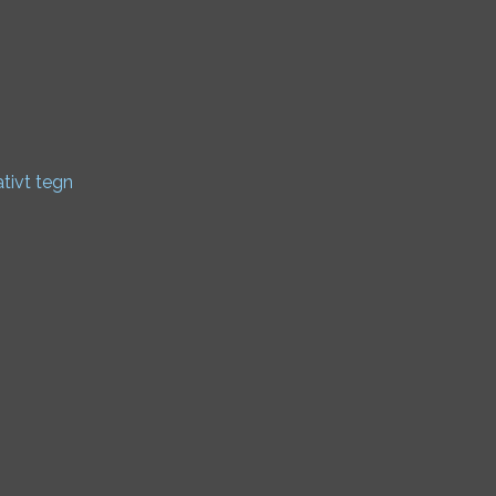
ativt tegn