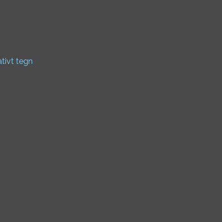
ativt tegn