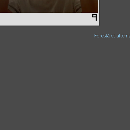
Foreslå et altern