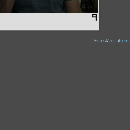
Foreslå et altern