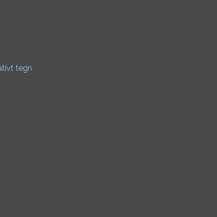
ativt tegn