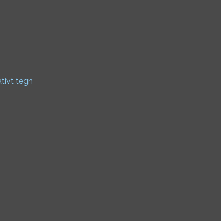
ativt tegn