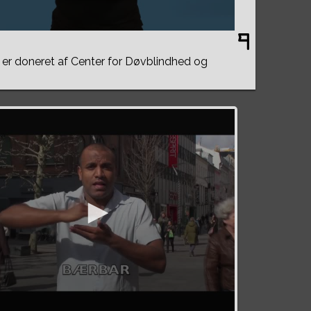
er doneret af Center for Døvblindhed og