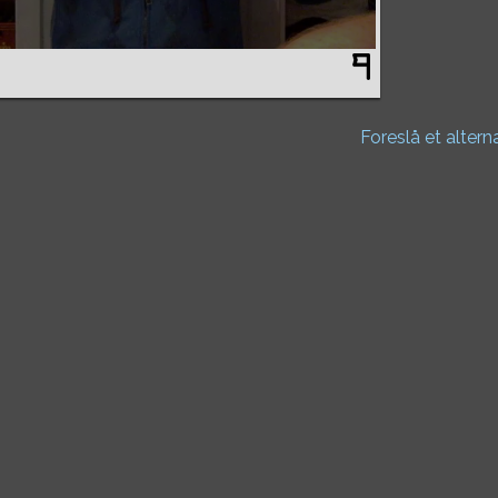
Foreslå et altern