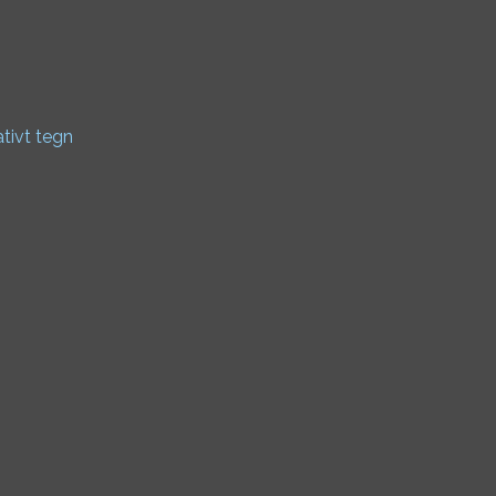
ativt tegn