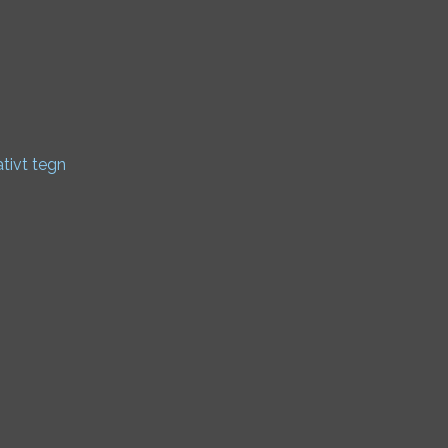
ativt tegn