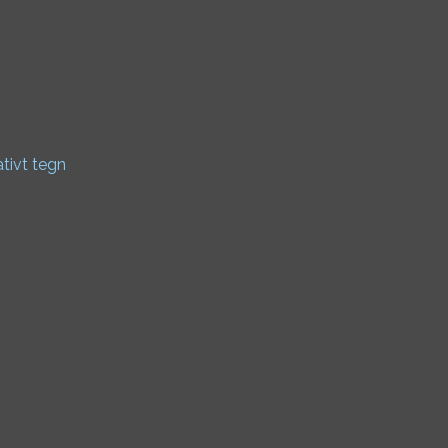
ativt tegn