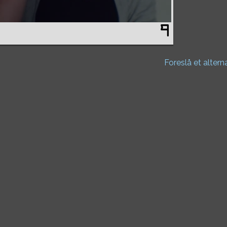
Foreslå et altern