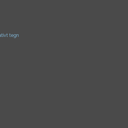
ativt tegn