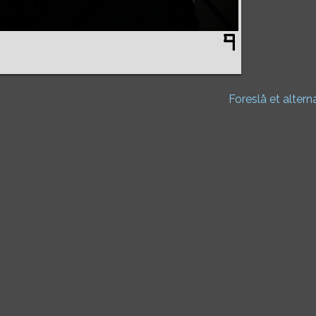
Foreslå et altern