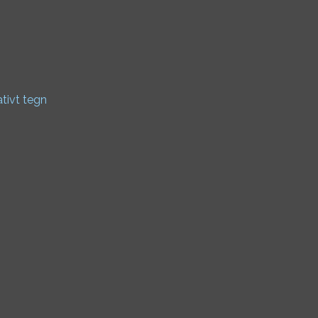
ativt tegn