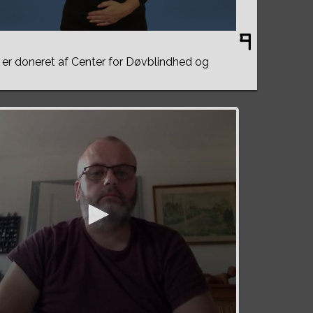
er doneret af Center for Døvblindhed og