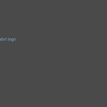
ativt tegn