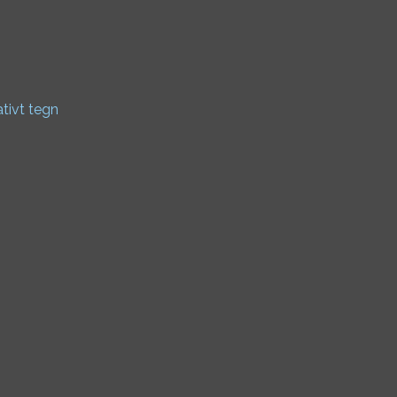
ativt tegn