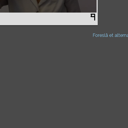
Foreslå et altern