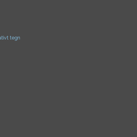
ativt tegn