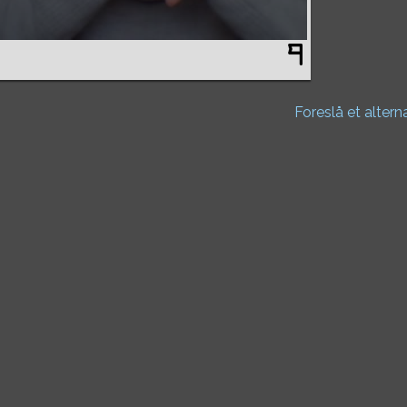
Foreslå et altern