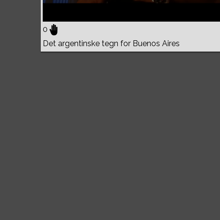
0
Det argentinske tegn for Buenos Aires