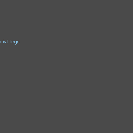
ativt tegn