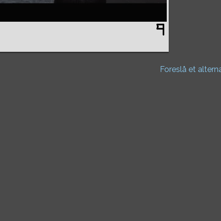
Foreslå et altern