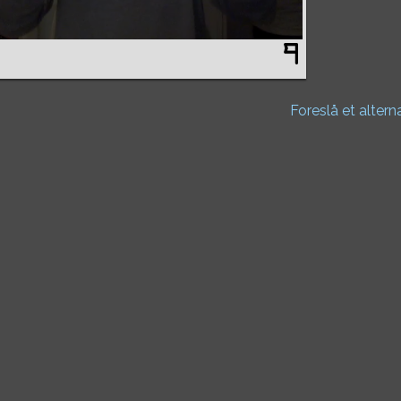
Foreslå et altern