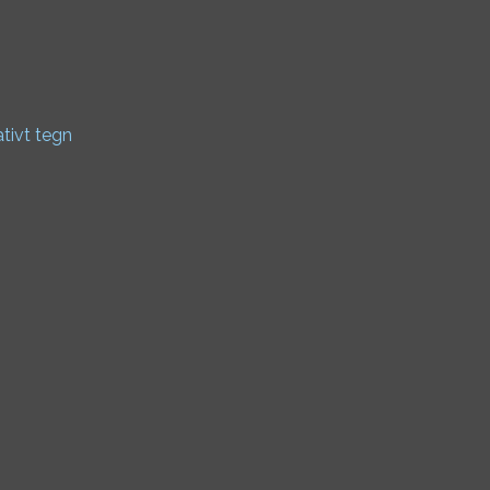
ativt tegn