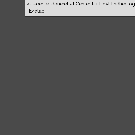
Videoen er doneret af Center for Døvblindhed og
Høretab