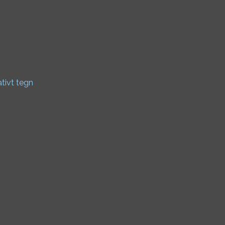
ativt tegn