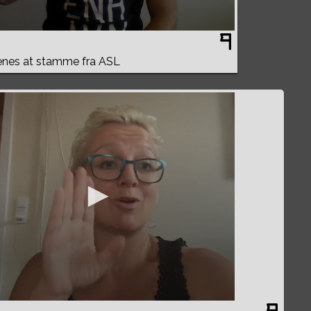
nes at stamme fra ASL