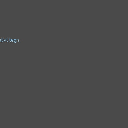
ativt tegn