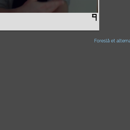
Foreslå et altern