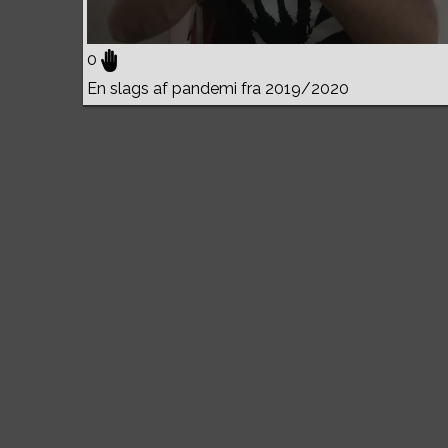
0
En slags af pandemi fra 2019/2020