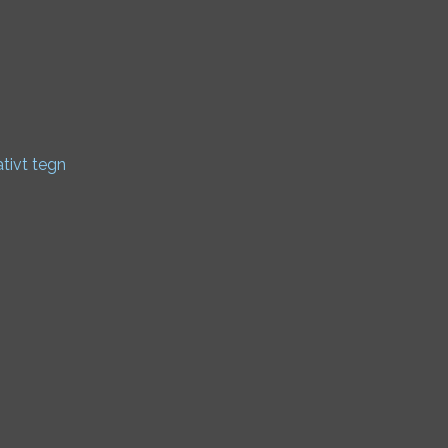
ativt tegn