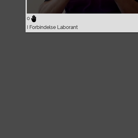
0
I Forbindelse Laborant