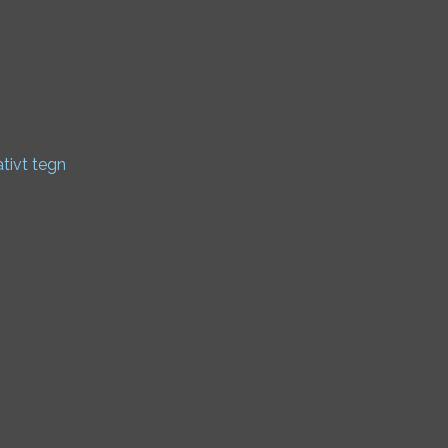
ativt tegn