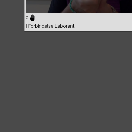
0
I Forbindelse Laborant