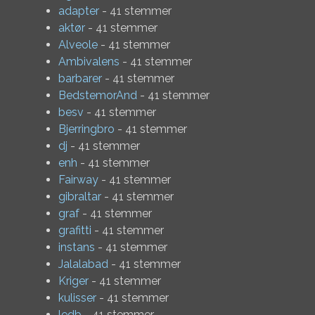
adapter
- 41 stemmer
aktør
- 41 stemmer
Alveole
- 41 stemmer
Ambivalens
- 41 stemmer
barbarer
- 41 stemmer
BedstemorAnd
- 41 stemmer
besv
- 41 stemmer
Bjerringbro
- 41 stemmer
dj
- 41 stemmer
enh
- 41 stemmer
Fairway
- 41 stemmer
gibraltar
- 41 stemmer
graf
- 41 stemmer
grafitti
- 41 stemmer
instans
- 41 stemmer
Jalalabad
- 41 stemmer
Kriger
- 41 stemmer
kulisser
- 41 stemmer
ledb
- 41 stemmer