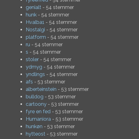
genialt
- 54 stemmer
hunk
- 54 stemmer
Hvalba1
- 54 stemmer
Nostalgi
- 54 stemmer
platform
- 54 stemmer
ru
- 54 stemmer
s
- 54 stemmer
stoler
- 54 stemmer
ydmyg
- 54 stemmer
yndlings
- 54 stemmer
afs
- 53 stemmer
alberteinstein
- 53 stemmer
bulldog
- 53 stemmer
cartoony
- 53 stemmer
fyre en fed
- 53 stemmer
Humaniora
- 53 stemmer
hunkøn
- 53 stemmer
hytteost
- 53 stemmer