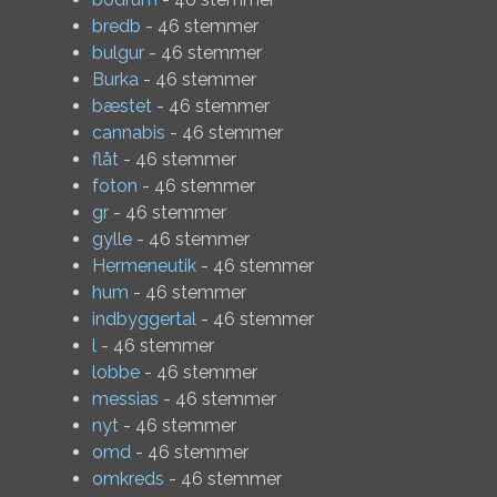
bredb
- 46 stemmer
bulgur
- 46 stemmer
Burka
- 46 stemmer
bæstet
- 46 stemmer
cannabis
- 46 stemmer
flåt
- 46 stemmer
foton
- 46 stemmer
gr
- 46 stemmer
gylle
- 46 stemmer
Hermeneutik
- 46 stemmer
hum
- 46 stemmer
indbyggertal
- 46 stemmer
l
- 46 stemmer
lobbe
- 46 stemmer
messias
- 46 stemmer
nyt
- 46 stemmer
omd
- 46 stemmer
omkreds
- 46 stemmer