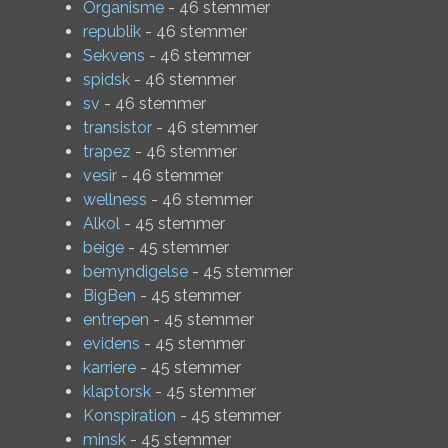
Organisme
- 46 stemmer
republik
- 46 stemmer
Sekvens
- 46 stemmer
spidsk
- 46 stemmer
sv
- 46 stemmer
transistor
- 46 stemmer
trapez
- 46 stemmer
vesir
- 46 stemmer
wellness
- 46 stemmer
Alkol
- 45 stemmer
beige
- 45 stemmer
bemyndigelse
- 45 stemmer
BigBen
- 45 stemmer
entrepen
- 45 stemmer
evidens
- 45 stemmer
karriere
- 45 stemmer
klaptorsk
- 45 stemmer
Konspiration
- 45 stemmer
minsk
- 45 stemmer