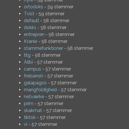
ortodoks
- 59 stemmer
Tvist
- 59 stemmer
default
- 58 stemmer
dokk1
- 58 stemmer
entrepren
- 58 stemmer
Kranie
- 58 stemmer
stammefunktioner
- 58 stemmer
tilg
- 58 stemmer
Alibi
- 57 stemmer
campus
- 57 stemmer
frelsensh
- 57 stemmer
galapagos
- 57 stemmer
mangfoldighed
- 57 stemmer
netværke
- 57 stemmer
prim
- 57 stemmer
skakmat
- 57 stemmer
tiktok
- 57 stemmer
vi
- 57 stemmer