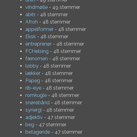
vindmølle
- 49 stemmer
abitr
- 48 stemmer
Afroh
- 48 stemmer
appelformer
- 48 stemmer
Eksk
- 48 stemmer
entreprenør
- 48 stemmer
FCHelsing
- 48 stemmer
fænomen
- 48 stemmer
lobby
- 48 stemmer
lækker
- 48 stemmer
Papeg
- 48 stemmer
rib-eye
- 48 stemmer
romkugle
- 48 stemmer
snørebånd
- 48 stemmer
synergi
- 48 stemmer
adjektiv
- 47 stemmer
beg
- 47 stemmer
betagende
- 47 stemmer