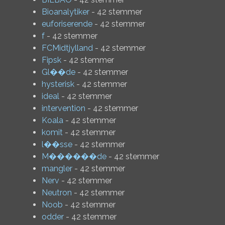
Bioanalytiker
- 42 stemmer
euforiserende
- 42 stemmer
f
- 42 stemmer
FCMidtjylland
- 42 stemmer
Fipsk
- 42 stemmer
Gl��de
- 42 stemmer
hysterisk
- 42 stemmer
ideal
- 42 stemmer
intervention
- 42 stemmer
Koala
- 42 stemmer
komit
- 42 stemmer
l��sse
- 42 stemmer
M������de
- 42 stemmer
mangler
- 42 stemmer
Nerv
- 42 stemmer
Neutron
- 42 stemmer
Noob
- 42 stemmer
odder
- 42 stemmer