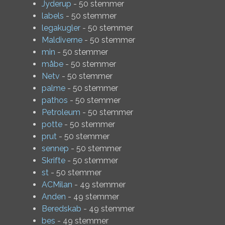
Jyderup
- 50 stemmer
labels
- 50 stemmer
legakugler
- 50 stemmer
Maldiverne
- 50 stemmer
min
- 50 stemmer
måbe
- 50 stemmer
Netv
- 50 stemmer
palme
- 50 stemmer
pathos
- 50 stemmer
Petroleum
- 50 stemmer
potte
- 50 stemmer
prut
- 50 stemmer
sennep
- 50 stemmer
Skrifte
- 50 stemmer
st
- 50 stemmer
ACMilan
- 49 stemmer
Anden
- 49 stemmer
Beredskab
- 49 stemmer
bes
- 49 stemmer