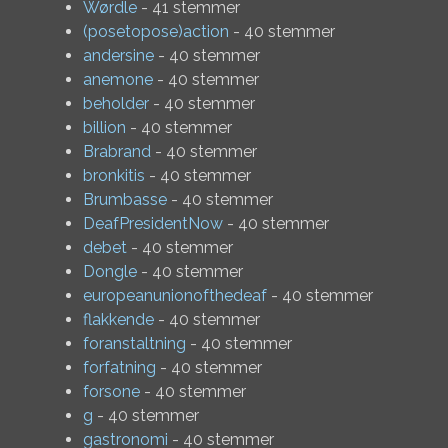
Wørdle
- 41 stemmer
(posetopose)action
- 40 stemmer
andersine
- 40 stemmer
anemone
- 40 stemmer
beholder
- 40 stemmer
billion
- 40 stemmer
Brabrand
- 40 stemmer
bronkitis
- 40 stemmer
Brumbasse
- 40 stemmer
DeafPresidentNow
- 40 stemmer
debet
- 40 stemmer
Dongle
- 40 stemmer
europeanunionofthedeaf
- 40 stemmer
flakkende
- 40 stemmer
foranstaltning
- 40 stemmer
forfatning
- 40 stemmer
forsone
- 40 stemmer
g
- 40 stemmer
gastronomi
- 40 stemmer