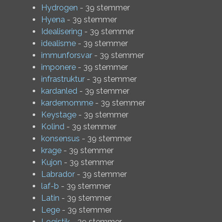
Hydrogen
- 39 stemmer
Hyena
- 39 stemmer
Idealisering
- 39 stemmer
idealisme
- 39 stemmer
immunforsvar
- 39 stemmer
imponere
- 39 stemmer
infrastruktur
- 39 stemmer
kardanled
- 39 stemmer
kardemomme
- 39 stemmer
Keystage
- 39 stemmer
Kolind
- 39 stemmer
konsensus
- 39 stemmer
krage
- 39 stemmer
Kujon
- 39 stemmer
Labrador
- 39 stemmer
laf-b
- 39 stemmer
Latin
- 39 stemmer
Lege
- 39 stemmer
Logistik
- 39 stemmer