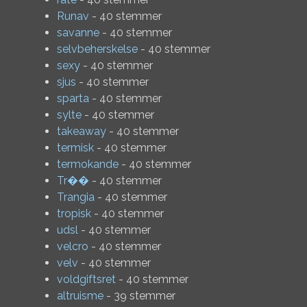
Runav
- 40 stemmer
savanne
- 40 stemmer
selvbeherskelse
- 40 stemmer
sexy
- 40 stemmer
sjus
- 40 stemmer
sparta
- 40 stemmer
sylte
- 40 stemmer
takeaway
- 40 stemmer
termisk
- 40 stemmer
termokande
- 40 stemmer
Tr��
- 40 stemmer
Trangia
- 40 stemmer
tropisk
- 40 stemmer
udsl
- 40 stemmer
velcro
- 40 stemmer
velv
- 40 stemmer
voldgiftsret
- 40 stemmer
altruisme
- 39 stemmer