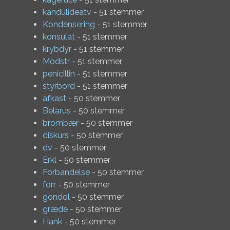
kandulideatv
- 51 stemmer
Kondensering
- 51 stemmer
konsulat
- 51 stemmer
krybdyr
- 51 stemmer
Modstr
- 51 stemmer
penicillin
- 51 stemmer
styrbord
- 51 stemmer
afkast
- 50 stemmer
Belarus
- 50 stemmer
brombær
- 50 stemmer
diskurs
- 50 stemmer
dv
- 50 stemmer
Erkl
- 50 stemmer
Forbandelse
- 50 stemmer
forr
- 50 stemmer
gondol
- 50 stemmer
græde
- 50 stemmer
Hank
- 50 stemmer