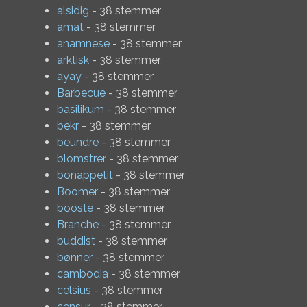
alsidig
- 38 stemmer
amat
- 38 stemmer
anamnese
- 38 stemmer
arktisk
- 38 stemmer
ayay
- 38 stemmer
Barbecue
- 38 stemmer
basilikum
- 38 stemmer
bekr
- 38 stemmer
beundre
- 38 stemmer
blomstrer
- 38 stemmer
bonappetit
- 38 stemmer
Boomer
- 38 stemmer
booste
- 38 stemmer
Branche
- 38 stemmer
buddist
- 38 stemmer
bønner
- 38 stemmer
cambodia
- 38 stemmer
celsius
- 38 stemmer
censur
- 38 stemmer