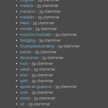
malaria
- 39 stemmer
maraton
- 39 stemmer
melanin
- 39 stemmer
Merit
- 39 stemmer
molde
- 39 stemmer
molotovcocktails
- 39 stemmer
Nudging
- 39 stemmer
Oversprinshandling
- 39 stemmer
perser
- 39 stemmer
ribosomer
- 39 stemmer
rock
- 39 stemmer
senat
- 39 stemmer
snor
- 39 stemmer
sprit
- 39 stemmer
spsier en gueleod
- 39 stemmer
stok
- 39 stemmer
storsl
- 39 stemmer
str
- 39 stemmer