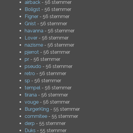
airback
- 56 stemmer
Boligst
- 56 stemmer
Figner
- 56 stemmer
Gnist
- 56 stemmer
havanna
- 56 stemmer
Lover
- 56 stemmer
nazisme
- 56 stemmer
pjerrot
- 56 stemmer
pr
- 56 stemmer
pseudo
- 56 stemmer
retro
- 56 stemmer
sp
- 56 stemmer
tempel
- 56 stemmer
tirana
- 56 stemmer
vouge
- 56 stemmer
BurgerKing
- 55 stemmer
commitee
- 55 stemmer
derp
- 55 stemmer
Duks
- 55 stemmer