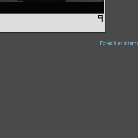
Foreslå et altern