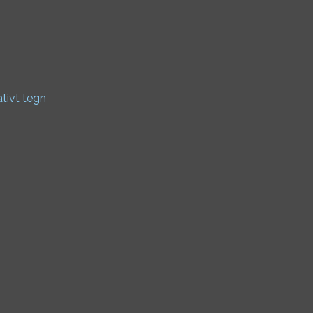
ativt tegn