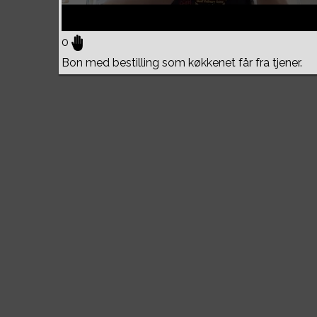
0
Bon med bestilling som køkkenet får fra tjener.