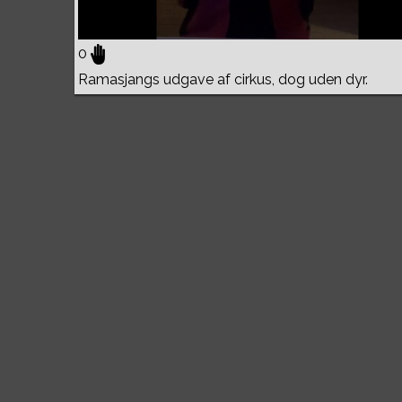
0
Ramasjangs udgave af cirkus, dog uden dyr.