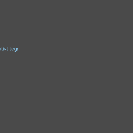
ativt tegn