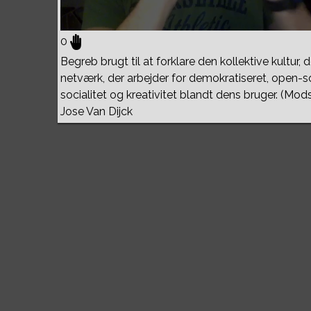
0
Begreb brugt til at forklare den kollektive kultur, 
netværk, der arbejder for demokratiseret, open-so
socialitet og kreativitet blandt dens bruger. (Mod
Jose Van Dijck