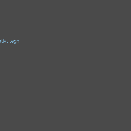
ativt tegn