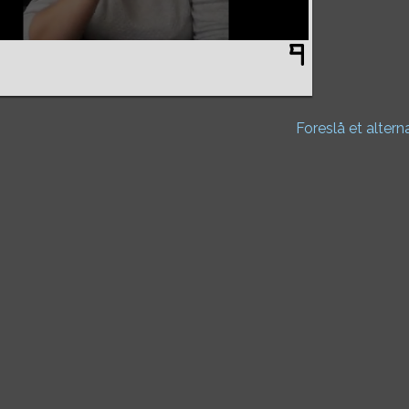
Foreslå et altern