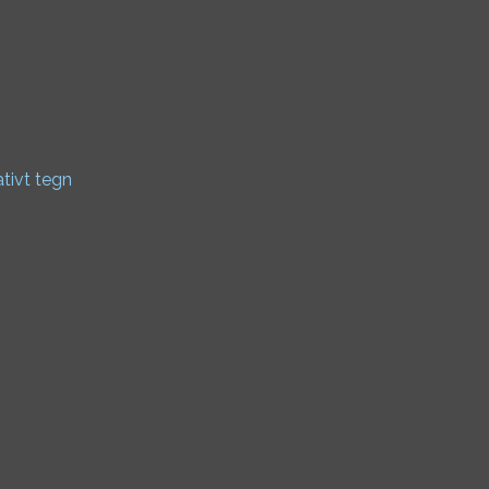
ativt tegn