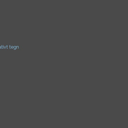
ativt tegn