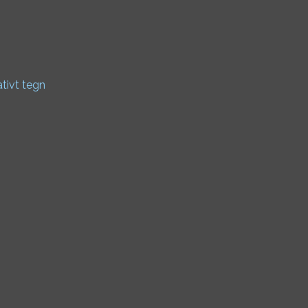
ativt tegn