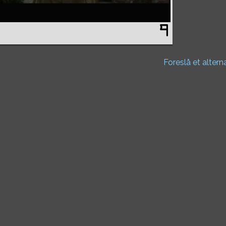
Foreslå et altern