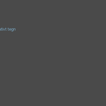
ativt tegn