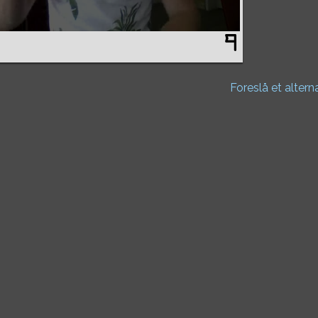
Foreslå et altern