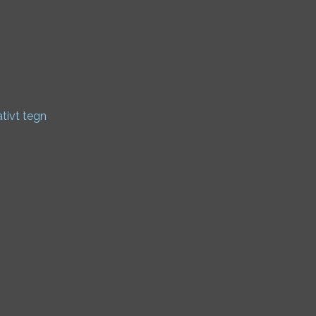
ativt tegn