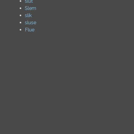
slut
Slem
slik
sluse
Flue