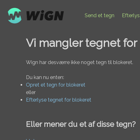
Send et tegn
Efterly
Vi mangler tegnet for
Wign har desværre ikke noget tegn til blokeret.
Du kan nu enten:
Opret et tegn for blokeret
eller
Efterlyse tegnet for blokeret
Eller mener du et af disse tegn?