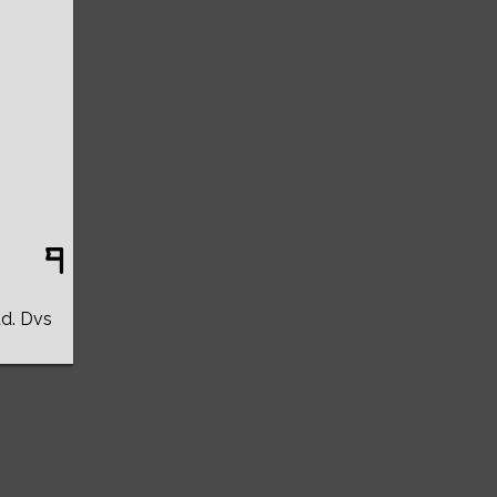
ud. Dvs