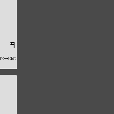
l hovedet