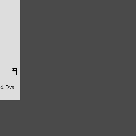
ud. Dvs