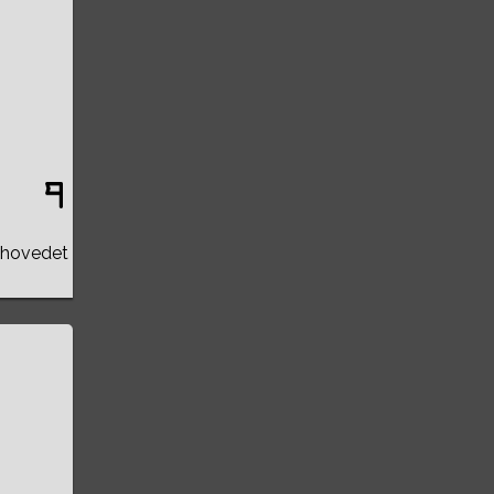
l hovedet